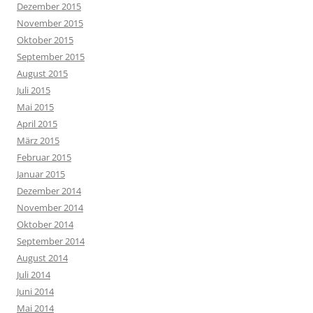
Dezember 2015
November 2015
Oktober 2015
September 2015
August 2015
Juli 2015
Mai 2015
April 2015
März 2015
Februar 2015
Januar 2015
Dezember 2014
November 2014
Oktober 2014
September 2014
August 2014
Juli 2014
Juni 2014
Mai 2014