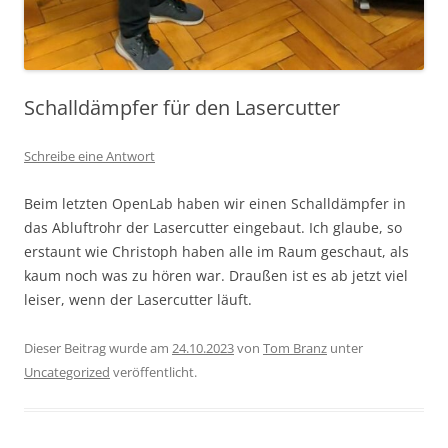
Schalldämpfer für den Lasercutter
Schreibe eine Antwort
Beim letzten OpenLab haben wir einen Schalldämpfer in
das Abluftrohr der Lasercutter eingebaut. Ich glaube, so
erstaunt wie Christoph haben alle im Raum geschaut, als
kaum noch was zu hören war. Draußen ist es ab jetzt viel
leiser, wenn der Lasercutter läuft.
Dieser Beitrag wurde am
24.10.2023
von
Tom Branz
unter
Uncategorized
veröffentlicht.