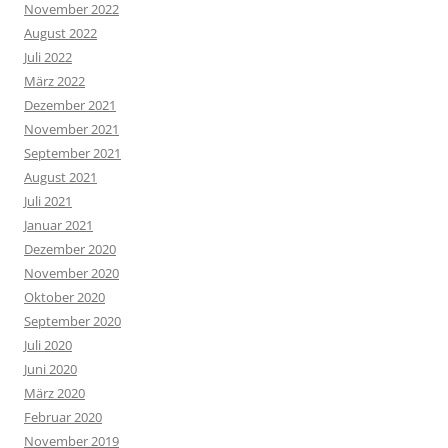
November 2022
August 2022
Juli 2022
März 2022
Dezember 2021
November 2021
September 2021
August 2021
Juli 2021
Januar 2021
Dezember 2020
November 2020
Oktober 2020
September 2020
Juli 2020
Juni 2020
März 2020
Februar 2020
November 2019