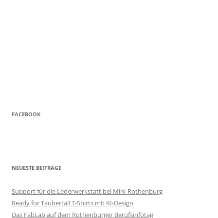
FACEBOOK
NEUESTE BEITRÄGE
Support für die Lederwerkstatt bei Mini-Rothenburg
Ready for Taubertal! T-Shirts mit KI-Design
Das FabLab auf dem Rothenburger Berufsinfotag