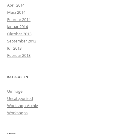
April 2014
März 2014
Februar 2014
Januar 2014
Oktober 2013
September 2013
Juli 2013
Februar 2013
KATEGORIEN
Umfrage
Uncategorized
Workshop-Archiv
Workshops