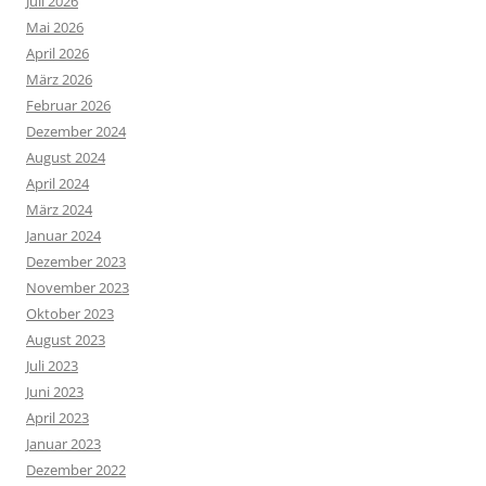
Juli 2026
Mai 2026
April 2026
März 2026
Februar 2026
Dezember 2024
August 2024
April 2024
März 2024
Januar 2024
Dezember 2023
November 2023
Oktober 2023
August 2023
Juli 2023
Juni 2023
April 2023
Januar 2023
Dezember 2022