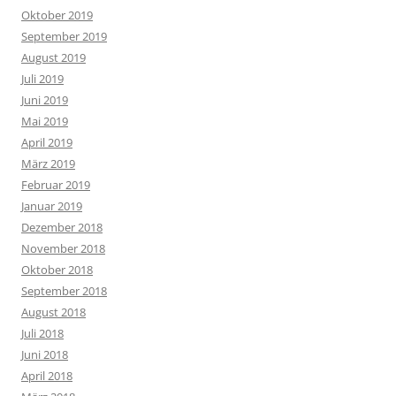
Oktober 2019
September 2019
August 2019
Juli 2019
Juni 2019
Mai 2019
April 2019
März 2019
Februar 2019
Januar 2019
Dezember 2018
November 2018
Oktober 2018
September 2018
August 2018
Juli 2018
Juni 2018
April 2018