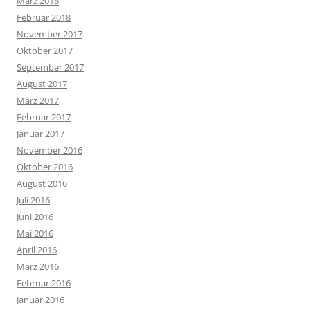
März 2018
Februar 2018
November 2017
Oktober 2017
September 2017
August 2017
März 2017
Februar 2017
Januar 2017
November 2016
Oktober 2016
August 2016
Juli 2016
Juni 2016
Mai 2016
April 2016
März 2016
Februar 2016
Januar 2016