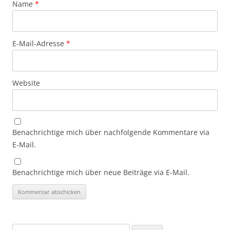
Name
*
E-Mail-Adresse
*
Website
Benachrichtige mich über nachfolgende Kommentare via
E-Mail.
Benachrichtige mich über neue Beiträge via E-Mail.
Suchen