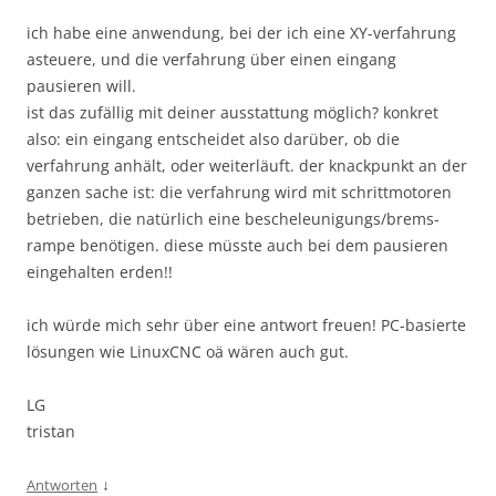
ich habe eine anwendung, bei der ich eine XY-verfahrung
asteuere, und die verfahrung über einen eingang
pausieren will.
ist das zufällig mit deiner ausstattung möglich? konkret
also: ein eingang entscheidet also darüber, ob die
verfahrung anhält, oder weiterläuft. der knackpunkt an der
ganzen sache ist: die verfahrung wird mit schrittmotoren
betrieben, die natürlich eine bescheleunigungs/brems-
rampe benötigen. diese müsste auch bei dem pausieren
eingehalten erden!!
ich würde mich sehr über eine antwort freuen! PC-basierte
lösungen wie LinuxCNC oä wären auch gut.
LG
tristan
↓
Antworten