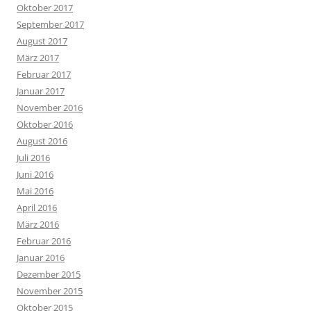
Oktober 2017
September 2017
August 2017
März 2017
Februar 2017
Januar 2017
November 2016
Oktober 2016
August 2016
Juli 2016
Juni 2016
Mai 2016
April 2016
März 2016
Februar 2016
Januar 2016
Dezember 2015
November 2015
Oktober 2015