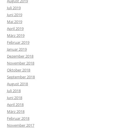
August 2019
Juli 2019
Juni 2019
Mai 2019
April 2019
März 2019
Februar 2019
Januar 2019
Dezember 2018
November 2018
Oktober 2018
September 2018
August 2018
Juli 2018
Juni 2018
April 2018
März 2018
Februar 2018
November 2017