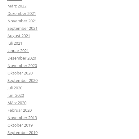
März 2022
Dezember 2021
November 2021
September 2021
August 2021
Juli 2021
Januar 2021
Dezember 2020
November 2020
Oktober 2020
September 2020
Juli 2020
Juni 2020
März 2020
Februar 2020
November 2019
Oktober 2019
September 2019