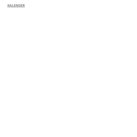
KALENDER