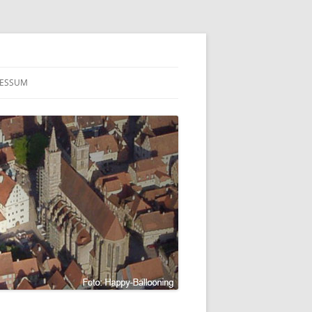
RESSUM