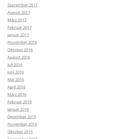
September 2017
August 2017
März 2017
Februar 2017
Januar 2017
November 2016
Oktober 2016
August 2016
Juli 2016
Juni 2016
Mai 2016
April 2016
März 2016
Februar 2016
Januar 2016
Dezember 2015
November 2015
Oktober 2015