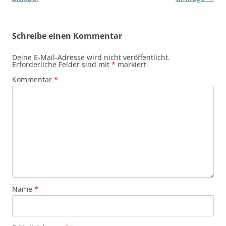
Schreibe einen Kommentar
Deine E-Mail-Adresse wird nicht veröffentlicht.
Erforderliche Felder sind mit
*
markiert
Kommentar
*
Name
*