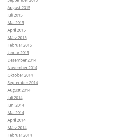
September 2015
August 2015
Juli 2015
Mai 2015
April 2015
März 2015
Februar 2015
Januar 2015
Dezember 2014
November 2014
Oktober 2014
September 2014
August 2014
Juli 2014
Juni 2014
Mai 2014
April 2014
März 2014
Februar 2014