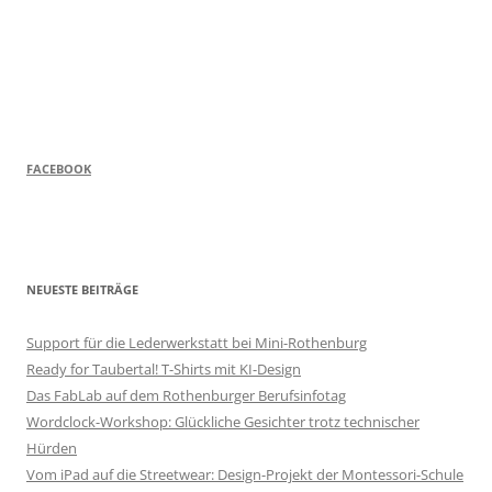
FACEBOOK
NEUESTE BEITRÄGE
Support für die Lederwerkstatt bei Mini-Rothenburg
Ready for Taubertal! T-Shirts mit KI-Design
Das FabLab auf dem Rothenburger Berufsinfotag
Wordclock-Workshop: Glückliche Gesichter trotz technischer
Hürden
Vom iPad auf die Streetwear: Design-Projekt der Montessori-Schule