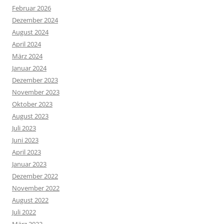
Februar 2026
Dezember 2024
August 2024
April 2024
März 2024
Januar 2024
Dezember 2023
November 2023
Oktober 2023
August 2023
Juli 2023
Juni 2023
April 2023
Januar 2023
Dezember 2022
November 2022
August 2022
Juli 2022