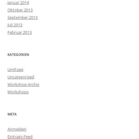
Januar 2014
Oktober 2013
September 2013
Juli 2013
Februar 2013
KATEGORIEN
Umfrage
Uncategorized
Workshop-Archiv
Workshops
META
Anmelden
Eintrags-Feed