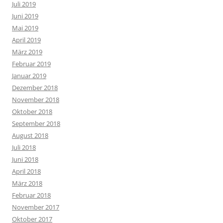
Juli 2019
Juni 2019
Mai 2019
April 2019
März 2019
Februar 2019
Januar 2019
Dezember 2018
November 2018
Oktober 2018
September 2018
August 2018
Juli 2018
Juni 2018
April 2018
März 2018
Februar 2018
November 2017
Oktober 2017