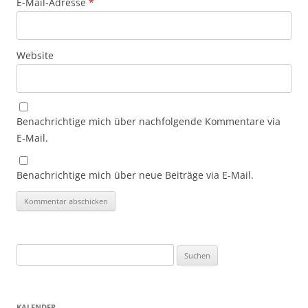
E-Mail-Adresse
*
Website
Benachrichtige mich über nachfolgende Kommentare via
E-Mail.
Benachrichtige mich über neue Beiträge via E-Mail.
Suchen
nach:
KALENDER