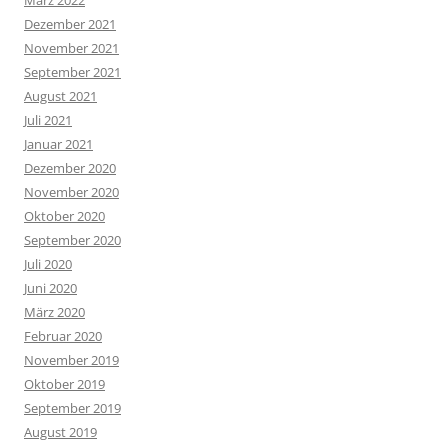
März 2022
Dezember 2021
November 2021
September 2021
August 2021
Juli 2021
Januar 2021
Dezember 2020
November 2020
Oktober 2020
September 2020
Juli 2020
Juni 2020
März 2020
Februar 2020
November 2019
Oktober 2019
September 2019
August 2019