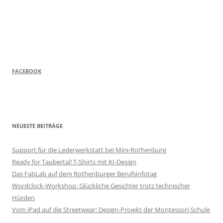
FACEBOOK
NEUESTE BEITRÄGE
Support für die Lederwerkstatt bei Mini-Rothenburg
Ready for Taubertal! T-Shirts mit KI-Design
Das FabLab auf dem Rothenburger Berufsinfotag
Wordclock-Workshop: Glückliche Gesichter trotz technischer
Hürden
Vom iPad auf die Streetwear: Design-Projekt der Montessori-Schule