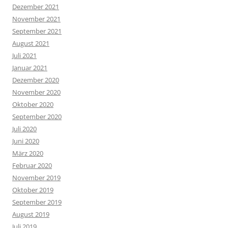
Dezember 2021
November 2021
September 2021
August 2021
Juli 2021
Januar 2021
Dezember 2020
November 2020
Oktober 2020
September 2020
Juli 2020
Juni 2020
März 2020
Februar 2020
November 2019
Oktober 2019
September 2019
August 2019
Juli 2019