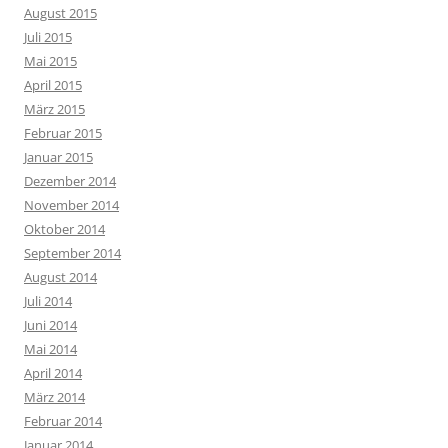
August 2015
Juli 2015
Mai 2015
April 2015
März 2015
Februar 2015
Januar 2015
Dezember 2014
November 2014
Oktober 2014
September 2014
August 2014
Juli 2014
Juni 2014
Mai 2014
April 2014
März 2014
Februar 2014
Januar 2014