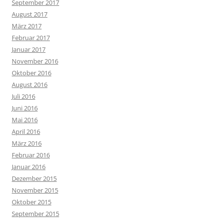
September 2017
August 2017
März 2017
Februar 2017
Januar 2017
November 2016
Oktober 2016
August 2016
Juli 2016
Juni 2016
Mai 2016
April 2016
März 2016
Februar 2016
Januar 2016
Dezember 2015
November 2015
Oktober 2015
September 2015