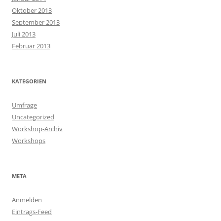
Oktober 2013
September 2013
Juli 2013
Februar 2013
KATEGORIEN
Umfrage
Uncategorized
Workshop-Archiv
Workshops
META
Anmelden
Eintrags-Feed