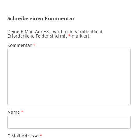
Schreibe einen Kommentar
Deine E-Mail-Adresse wird nicht veröffentlicht.
Erforderliche Felder sind mit
*
markiert
Kommentar
*
Name
*
E-Mail-Adresse
*