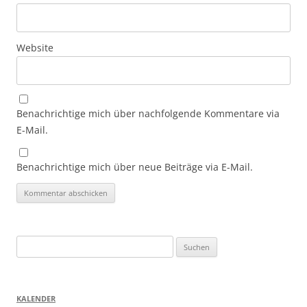
Website
Benachrichtige mich über nachfolgende Kommentare via
E-Mail.
Benachrichtige mich über neue Beiträge via E-Mail.
Suchen
nach:
KALENDER