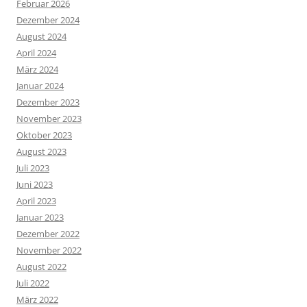
Februar 2026
Dezember 2024
August 2024
April 2024
März 2024
Januar 2024
Dezember 2023
November 2023
Oktober 2023
August 2023
Juli 2023
Juni 2023
April 2023
Januar 2023
Dezember 2022
November 2022
August 2022
Juli 2022
März 2022