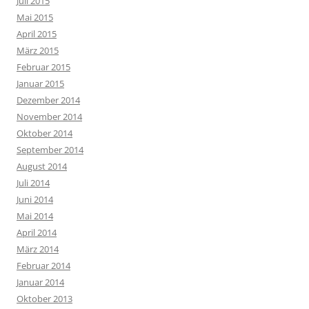
Juli 2015
Mai 2015
April 2015
März 2015
Februar 2015
Januar 2015
Dezember 2014
November 2014
Oktober 2014
September 2014
August 2014
Juli 2014
Juni 2014
Mai 2014
April 2014
März 2014
Februar 2014
Januar 2014
Oktober 2013