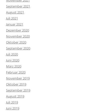
November 2021
September 2021
August 2021
Juli 2021
Januar 2021
Dezember 2020
November 2020
Oktober 2020
September 2020
Juli 2020
Juni 2020
März 2020
Februar 2020
November 2019
Oktober 2019
September 2019
August 2019
Juli 2019
Juni 2019