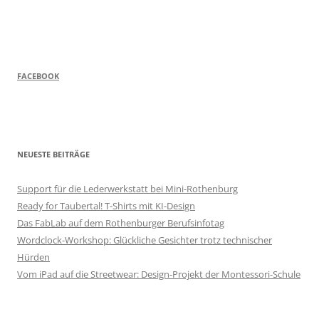
FACEBOOK
NEUESTE BEITRÄGE
Support für die Lederwerkstatt bei Mini-Rothenburg
Ready for Taubertal! T-Shirts mit KI-Design
Das FabLab auf dem Rothenburger Berufsinfotag
Wordclock-Workshop: Glückliche Gesichter trotz technischer
Hürden
Vom iPad auf die Streetwear: Design-Projekt der Montessori-Schule