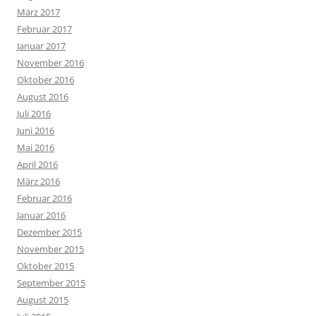
März 2017
Februar 2017
Januar 2017
November 2016
Oktober 2016
August 2016
Juli 2016
Juni 2016
Mai 2016
April 2016
März 2016
Februar 2016
Januar 2016
Dezember 2015
November 2015
Oktober 2015
September 2015
August 2015