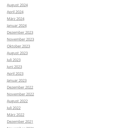
August 2024
April 2024
März 2024
Januar 2024
Dezember 2023
November 2023
Oktober 2023
August 2023
Juli 2023
Juni 2023
April 2023
Januar 2023
Dezember 2022
November 2022
August 2022
Juli 2022
März 2022
Dezember 2021