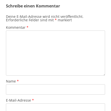
Schreibe einen Kommentar
Deine E-Mail-Adresse wird nicht veröffentlicht.
Erforderliche Felder sind mit
*
markiert
Kommentar
*
Name
*
E-Mail-Adresse
*