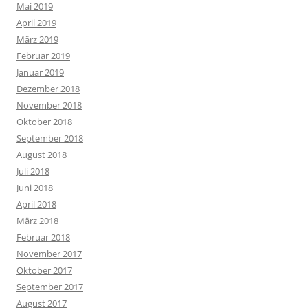
Mai 2019
April 2019
März 2019
Februar 2019
Januar 2019
Dezember 2018
November 2018
Oktober 2018
September 2018
August 2018
Juli 2018
Juni 2018
April 2018
März 2018
Februar 2018
November 2017
Oktober 2017
September 2017
August 2017