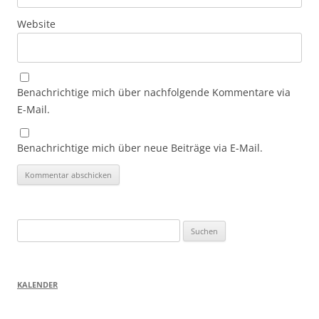
Website
Benachrichtige mich über nachfolgende Kommentare via
E-Mail.
Benachrichtige mich über neue Beiträge via E-Mail.
Suchen
nach:
KALENDER