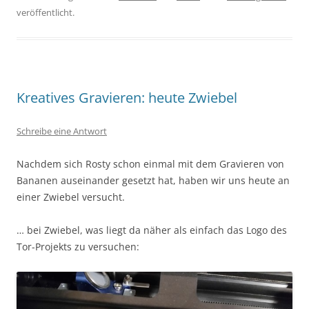
veröffentlicht.
Kreatives Gravieren: heute Zwiebel
Schreibe eine Antwort
Nachdem sich Rosty schon einmal mit dem Gravieren von
Bananen auseinander gesetzt hat, haben wir uns heute an
einer Zwiebel versucht.
… bei Zwiebel, was liegt da näher als einfach das Logo des
Tor-Projekts zu versuchen: