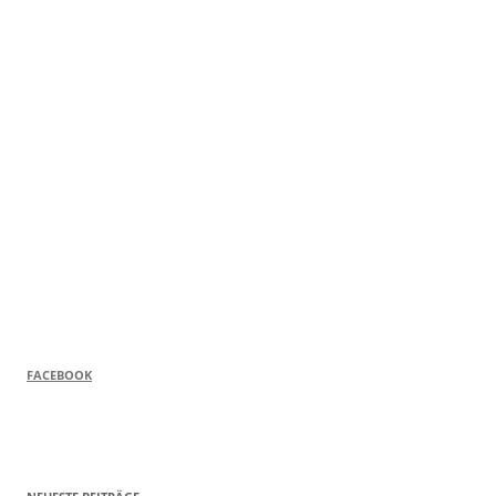
FACEBOOK