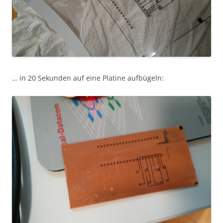
… in 20 Sekunden auf eine Platine aufbügeln: