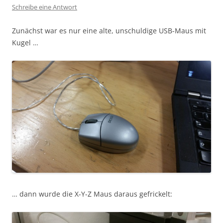
Schreibe eine Antwort
Zunächst war es nur eine alte, unschuldige USB-Maus mit
Kugel …
… dann wurde die X-Y-Z Maus daraus gefrickelt: