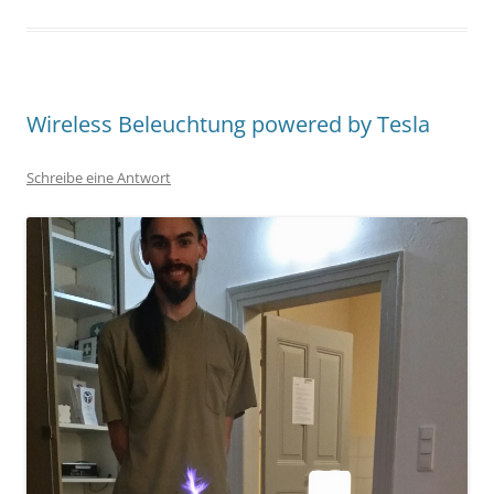
Wireless Beleuchtung powered by Tesla
Schreibe eine Antwort