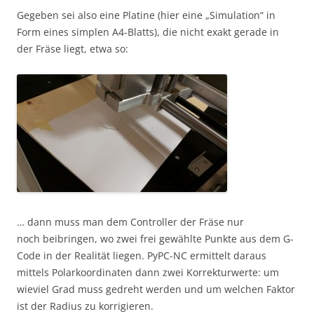
Gegeben sei also eine Platine (hier eine „Simulation“ in
Form eines simplen A4-Blatts), die nicht exakt gerade in
der Fräse liegt, etwa so:
… dann muss man dem Controller der Fräse nur
noch beibringen, wo zwei frei gewählte Punkte aus dem G-
Code in der Realität liegen. PyPC-NC ermittelt daraus
mittels Polarkoordinaten dann zwei Korrekturwerte: um
wieviel Grad muss gedreht werden und um welchen Faktor
ist der Radius zu korrigieren.