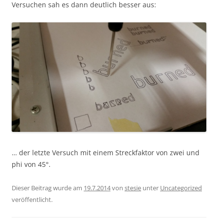
Versuchen sah es dann deutlich besser aus:
… der letzte Versuch mit einem Streckfaktor von zwei und
phi von 45°.
Dieser Beitrag wurde am
19.7.2014
von
stesie
unter
Uncategorized
veröffentlicht.