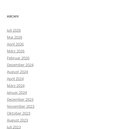
ARCHIV
Juli 2026
Mai 2026
April 2026
März 2026
Februar 2026
Dezember 2024
August 2024
April 2024
März 2024
Januar 2024
Dezember 2023
November 2023
Oktober 2023
August 2023
Juli 2023