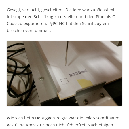
Gesagt, versucht, gescheitert. Die Idee war zunächst mit
Inkscape den Schriftzug zu erstellen und den Pfad als G-
Code zu exportieren. PyPC-NC hat den Schriftzug ein
bisschen verstümmelt:
Wie sich beim Debuggen zeigte war die Polar-Koordinaten
gestützte Korrektur noch nicht fehlerfrei. Nach einigen