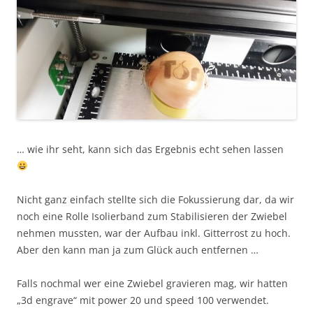
… wie ihr seht, kann sich das Ergebnis echt sehen lassen
Nicht ganz einfach stellte sich die Fokussierung dar, da wir
noch eine Rolle Isolierband zum Stabilisieren der Zwiebel
nehmen mussten, war der Aufbau inkl. Gitterrost zu hoch.
Aber den kann man ja zum Glück auch entfernen …
Falls nochmal wer eine Zwiebel gravieren mag, wir hatten
„3d engrave“ mit power 20 und speed 100 verwendet.