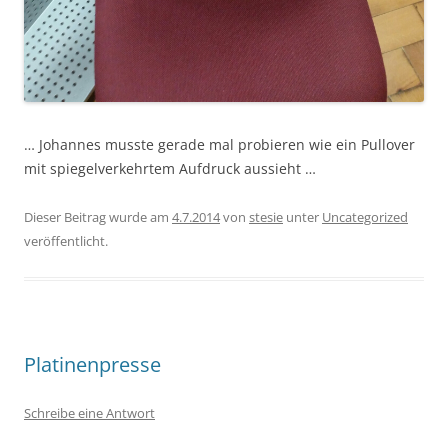
… Johannes musste gerade mal probieren wie ein Pullover
mit spiegelverkehrtem Aufdruck aussieht …
Dieser Beitrag wurde am
4.7.2014
von
stesie
unter
Uncategorized
veröffentlicht.
Platinenpresse
Schreibe eine Antwort