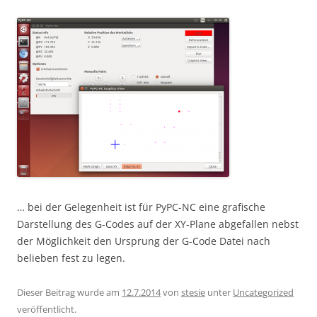
… bei der Gelegenheit ist für PyPC-NC eine grafische
Darstellung des G-Codes auf der XY-Plane abgefallen nebst
der Möglichkeit den Ursprung der G-Code Datei nach
belieben fest zu legen.
Dieser Beitrag wurde am
12.7.2014
von
stesie
unter
Uncategorized
veröffentlicht.