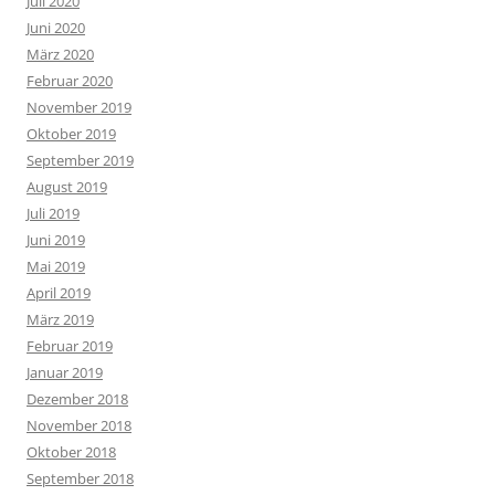
Juli 2020
Juni 2020
März 2020
Februar 2020
November 2019
Oktober 2019
September 2019
August 2019
Juli 2019
Juni 2019
Mai 2019
April 2019
März 2019
Februar 2019
Januar 2019
Dezember 2018
November 2018
Oktober 2018
September 2018