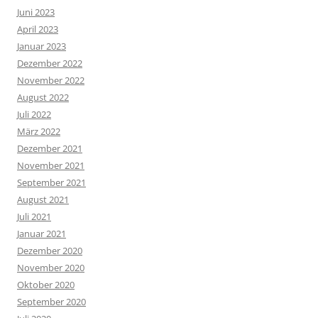
Juni 2023
April 2023
Januar 2023
Dezember 2022
November 2022
August 2022
Juli 2022
März 2022
Dezember 2021
November 2021
September 2021
August 2021
Juli 2021
Januar 2021
Dezember 2020
November 2020
Oktober 2020
September 2020