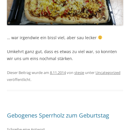
… war irgendwie ein bissl viel, aber sau lecker
Umkehrt ganz gut, dass es etwas zu viel war, so konnten
wir uns um eins nochmal stärken.
Dieser Beitrag wurde am
8.11.2014
von
stesie
unter
Uncategorized
veröffentlicht.
Gebogenes Sperrholz zum Geburtstag
Schreibe eine Antwort