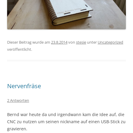
Dieser Beitrag wurde am
23.8.2014
von
stesie
unter
Uncategorized
veröffentlicht.
Nervenfräse
2 Antworten
Bernd war heute da und irgendwann kam die Idee auf, die
CNC zu nutzen um seinen nickname auf einen USB-Stick zu
gravieren.