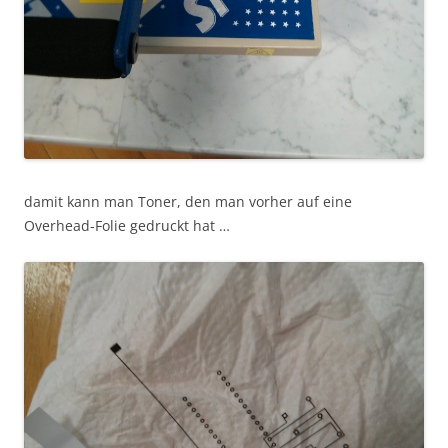
damit kann man Toner, den man vorher auf eine
Overhead-Folie gedruckt hat …