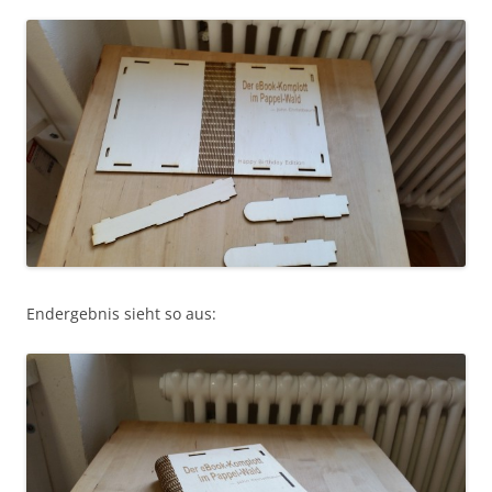
Endergebnis sieht so aus: