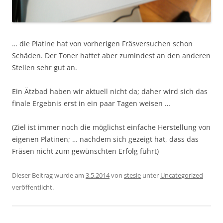
… die Platine hat von vorherigen Fräsversuchen schon
Schäden. Der Toner haftet aber zumindest an den anderen
Stellen sehr gut an.
Ein Ätzbad haben wir aktuell nicht da; daher wird sich das
finale Ergebnis erst in ein paar Tagen weisen …
(Ziel ist immer noch die möglichst einfache Herstellung von
eigenen Platinen; … nachdem sich gezeigt hat, dass das
Fräsen nicht zum gewünschten Erfolg führt)
Dieser Beitrag wurde am
3.5.2014
von
stesie
unter
Uncategorized
veröffentlicht.