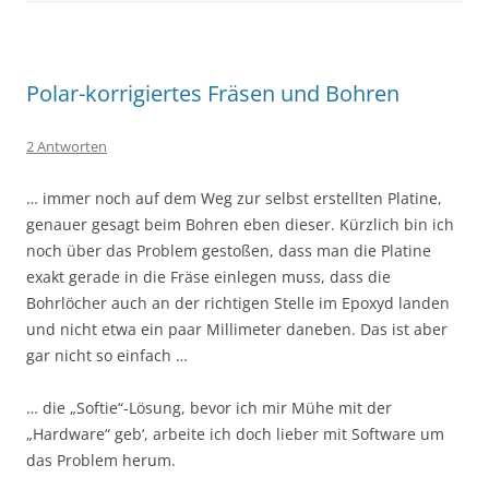
Polar-korrigiertes Fräsen und Bohren
2 Antworten
… immer noch auf dem Weg zur selbst erstellten Platine,
genauer gesagt beim Bohren eben dieser. Kürzlich bin ich
noch über das Problem gestoßen, dass man die Platine
exakt gerade in die Fräse einlegen muss, dass die
Bohrlöcher auch an der richtigen Stelle im Epoxyd landen
und nicht etwa ein paar Millimeter daneben. Das ist aber
gar nicht so einfach …
… die „Softie“-Lösung, bevor ich mir Mühe mit der
„Hardware“ geb‘, arbeite ich doch lieber mit Software um
das Problem herum.