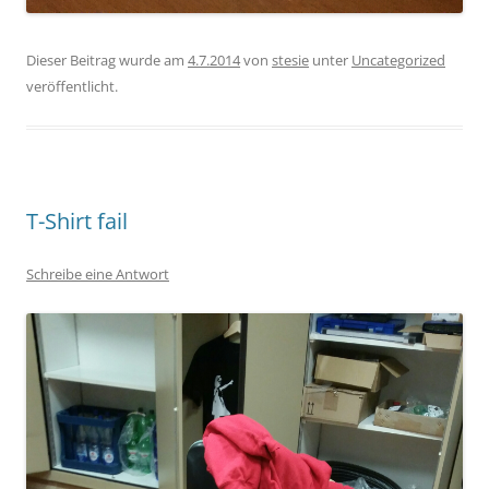
Dieser Beitrag wurde am
4.7.2014
von
stesie
unter
Uncategorized
veröffentlicht.
T-Shirt fail
Schreibe eine Antwort