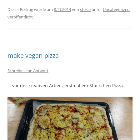
Dieser Beitrag wurde am
8.11.2014
von
stesie
unter
Uncategorized
veröffentlicht.
make vegan-pizza
Schreibe eine Antwort
… vor der kreativen Arbeit, erstmal ein Stückchen Pizza: