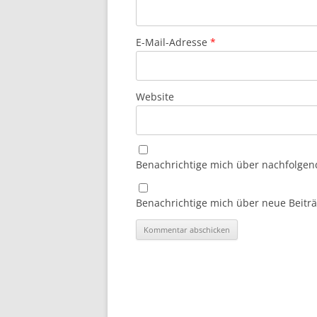
E-Mail-Adresse
*
Website
Benachrichtige mich über nachfolgen
Benachrichtige mich über neue Beiträg