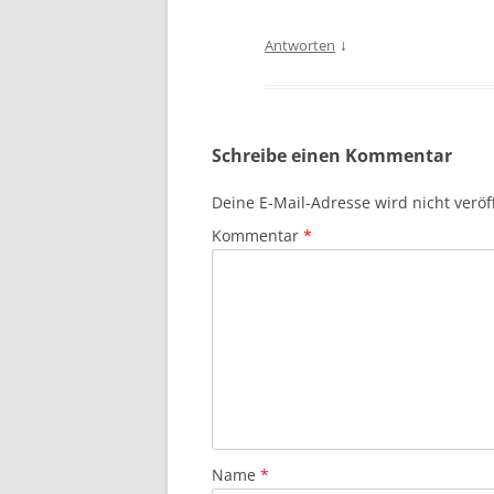
↓
Antworten
Schreibe einen Kommentar
Deine E-Mail-Adresse wird nicht veröff
Kommentar
*
Name
*