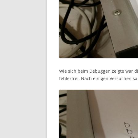
Wie sich beim Debuggen zeigte war di
fehlerfrei. Nach einigen Versuchen sa