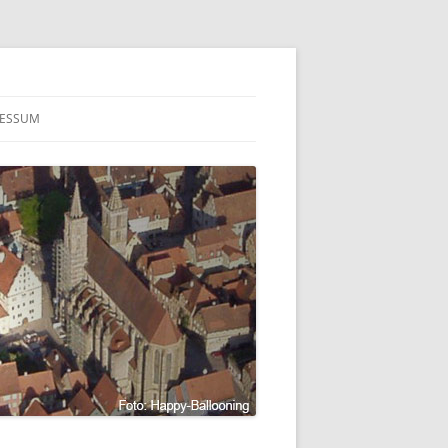
RESSUM