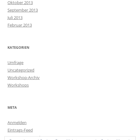
Oktober 2013
September 2013
Juli 2013
Februar 2013
KATEGORIEN
Umfrage
Uncategorized
Workshop-Archiv
Workshops
META
Anmelden
Eintrags-Feed
Kommentar-Feed