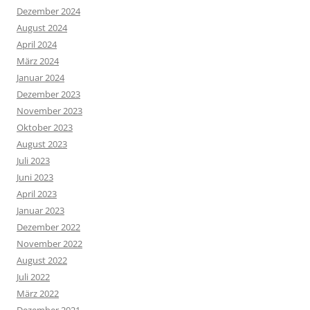
Dezember 2024
August 2024
April 2024
März 2024
Januar 2024
Dezember 2023
November 2023
Oktober 2023
August 2023
Juli 2023
Juni 2023
April 2023
Januar 2023
Dezember 2022
November 2022
August 2022
Juli 2022
März 2022