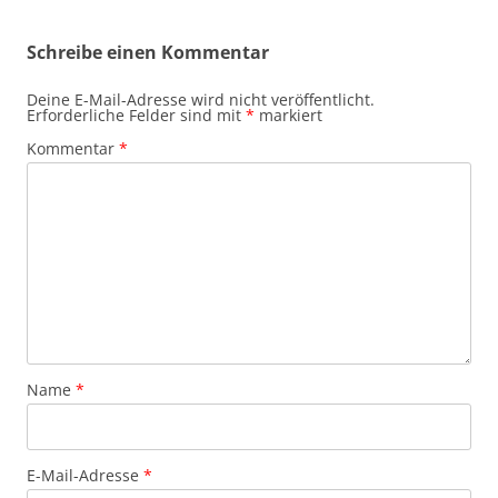
Schreibe einen Kommentar
Deine E-Mail-Adresse wird nicht veröffentlicht.
Erforderliche Felder sind mit
*
markiert
Kommentar
*
Name
*
E-Mail-Adresse
*