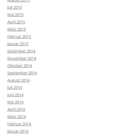
August 2015
Juli 2015
Mai 2015
April 2015
März 2015
Februar 2015
Januar 2015
Dezember 2014
November 2014
Oktober 2014
September 2014
August 2014
Juli 2014
Juni 2014
Mai 2014
April 2014
März 2014
Februar 2014
Januar 2014