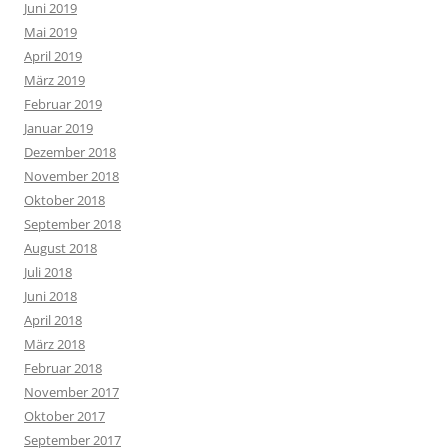
Juni 2019
Mai 2019
April 2019
März 2019
Februar 2019
Januar 2019
Dezember 2018
November 2018
Oktober 2018
September 2018
August 2018
Juli 2018
Juni 2018
April 2018
März 2018
Februar 2018
November 2017
Oktober 2017
September 2017