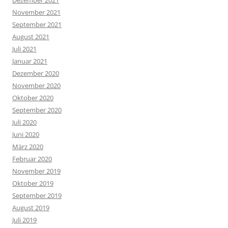
Dezember 2021
November 2021
September 2021
August 2021
Juli 2021
Januar 2021
Dezember 2020
November 2020
Oktober 2020
September 2020
Juli 2020
Juni 2020
März 2020
Februar 2020
November 2019
Oktober 2019
September 2019
August 2019
Juli 2019