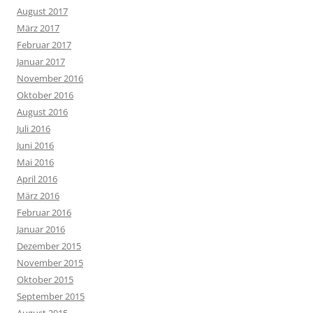
August 2017
März 2017
Februar 2017
Januar 2017
November 2016
Oktober 2016
August 2016
Juli 2016
Juni 2016
Mai 2016
April 2016
März 2016
Februar 2016
Januar 2016
Dezember 2015
November 2015
Oktober 2015
September 2015