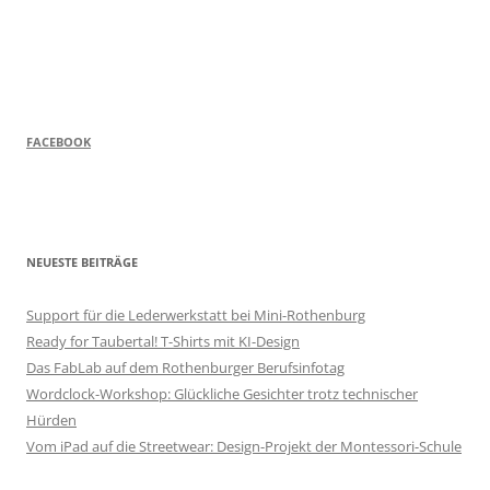
FACEBOOK
NEUESTE BEITRÄGE
Support für die Lederwerkstatt bei Mini-Rothenburg
Ready for Taubertal! T-Shirts mit KI-Design
Das FabLab auf dem Rothenburger Berufsinfotag
Wordclock-Workshop: Glückliche Gesichter trotz technischer
Hürden
Vom iPad auf die Streetwear: Design-Projekt der Montessori-Schule