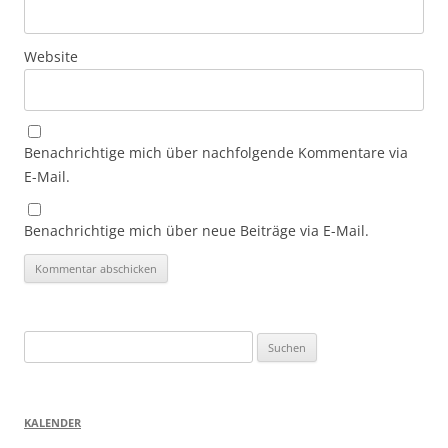
Website
Benachrichtige mich über nachfolgende Kommentare via
E-Mail.
Benachrichtige mich über neue Beiträge via E-Mail.
Suchen
nach:
KALENDER