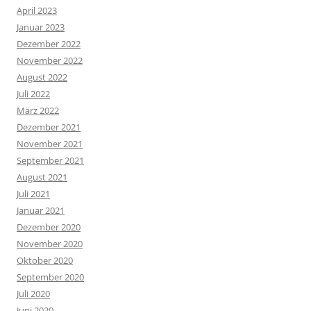
April 2023
Januar 2023
Dezember 2022
November 2022
August 2022
Juli 2022
März 2022
Dezember 2021
November 2021
September 2021
August 2021
Juli 2021
Januar 2021
Dezember 2020
November 2020
Oktober 2020
September 2020
Juli 2020
Juni 2020