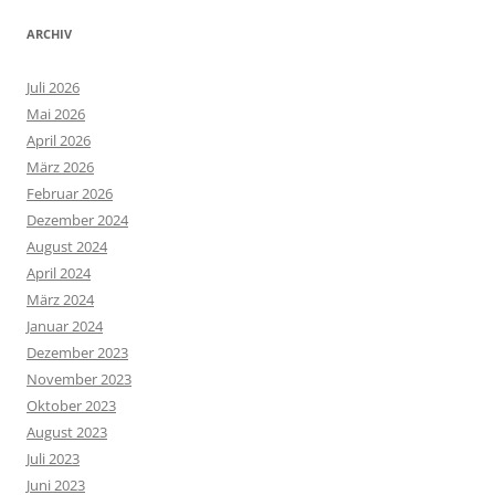
ARCHIV
Juli 2026
Mai 2026
April 2026
März 2026
Februar 2026
Dezember 2024
August 2024
April 2024
März 2024
Januar 2024
Dezember 2023
November 2023
Oktober 2023
August 2023
Juli 2023
Juni 2023