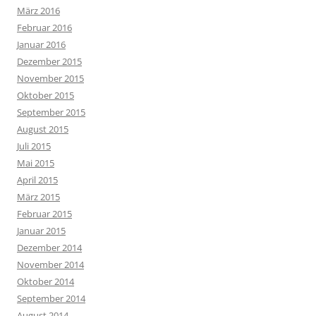
März 2016
Februar 2016
Januar 2016
Dezember 2015
November 2015
Oktober 2015
September 2015
August 2015
Juli 2015
Mai 2015
April 2015
März 2015
Februar 2015
Januar 2015
Dezember 2014
November 2014
Oktober 2014
September 2014
August 2014