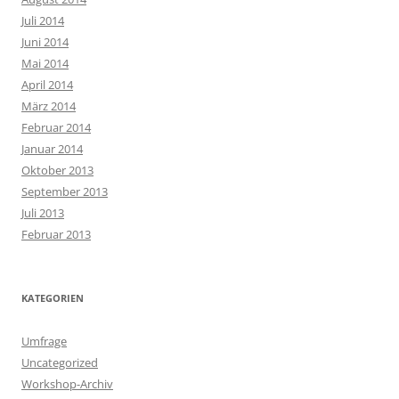
Juli 2014
Juni 2014
Mai 2014
April 2014
März 2014
Februar 2014
Januar 2014
Oktober 2013
September 2013
Juli 2013
Februar 2013
KATEGORIEN
Umfrage
Uncategorized
Workshop-Archiv