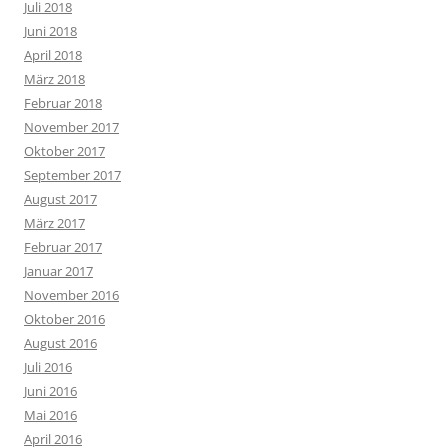
Juli 2018
Juni 2018
April 2018
März 2018
Februar 2018
November 2017
Oktober 2017
September 2017
August 2017
März 2017
Februar 2017
Januar 2017
November 2016
Oktober 2016
August 2016
Juli 2016
Juni 2016
Mai 2016
April 2016