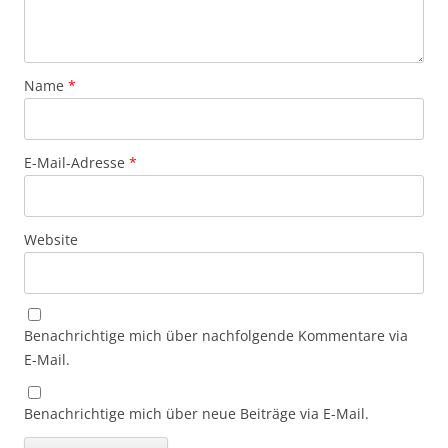
Name
*
E-Mail-Adresse
*
Website
Benachrichtige mich über nachfolgende Kommentare via
E-Mail.
Benachrichtige mich über neue Beiträge via E-Mail.