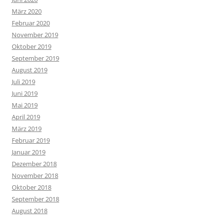
März 2020
Februar 2020
November 2019
Oktober 2019
September 2019
August 2019
Juli 2019
Juni 2019
Mai 2019
April 2019
März 2019
Februar 2019
Januar 2019
Dezember 2018
November 2018
Oktober 2018
September 2018
August 2018