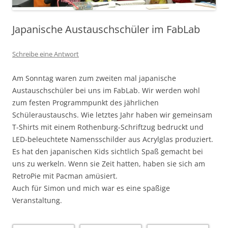
Japanische Austauschschüler im FabLab
Schreibe eine Antwort
Am Sonntag waren zum zweiten mal japanische
Austauschschüler bei uns im FabLab. Wir werden wohl
zum festen Programmpunkt des jährlichen
Schüleraustauschs. Wie letztes Jahr haben wir gemeinsam
T-Shirts mit einem Rothenburg-Schriftzug bedruckt und
LED-beleuchtete Namensschilder aus Acrylglas produziert.
Es hat den japanischen Kids sichtlich Spaß gemacht bei
uns zu werkeln. Wenn sie Zeit hatten, haben sie sich am
RetroPie mit Pacman amüsiert.
Auch für Simon und mich war es eine spaßige
Veranstaltung.