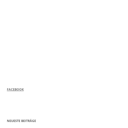
FACEBOOK
NEUESTE BEITRÄGE