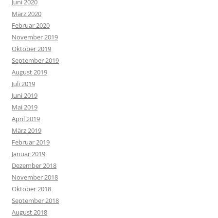
Juni 2020
März 2020
Februar 2020
November 2019
Oktober 2019
September 2019
August 2019
Juli 2019
Juni 2019
Mai 2019
April 2019
März 2019
Februar 2019
Januar 2019
Dezember 2018
November 2018
Oktober 2018
September 2018
August 2018