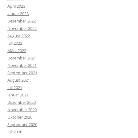
April 2023
Januar 2023
Dezember 2022
November 2022
August 2022
Juli 2022
März 2022
Dezember 2021
November 2021
September 2021
August 2021
Juli 2021
Januar 2021
Dezember 2020
November 2020
Oktober 2020
September 2020
Juli 2020