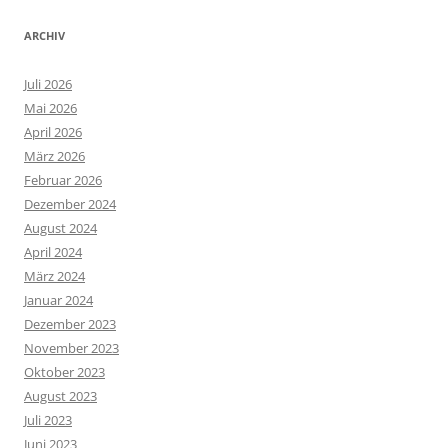
ARCHIV
Juli 2026
Mai 2026
April 2026
März 2026
Februar 2026
Dezember 2024
August 2024
April 2024
März 2024
Januar 2024
Dezember 2023
November 2023
Oktober 2023
August 2023
Juli 2023
Juni 2023