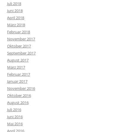
Juli 2018
Juni 2018
April 2018
März 2018
Februar 2018
November 2017
Oktober 2017
September 2017
August 2017
März 2017
Februar 2017
Januar 2017
November 2016
Oktober 2016
August 2016
Juli 2016
Juni 2016
Mai 2016
April 2016