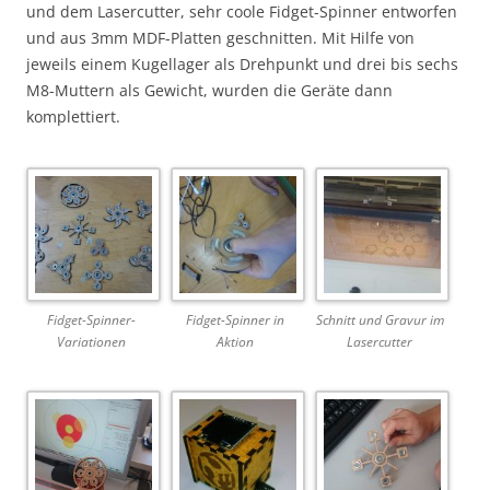
und dem Lasercutter, sehr coole Fidget-Spinner entworfen
und aus 3mm MDF-Platten geschnitten. Mit Hilfe von
jeweils einem Kugellager als Drehpunkt und drei bis sechs
M8-Muttern als Gewicht, wurden die Geräte dann
komplettiert.
Fidget-Spinner-
Fidget-Spinner in
Schnitt und Gravur im
Variationen
Aktion
Lasercutter