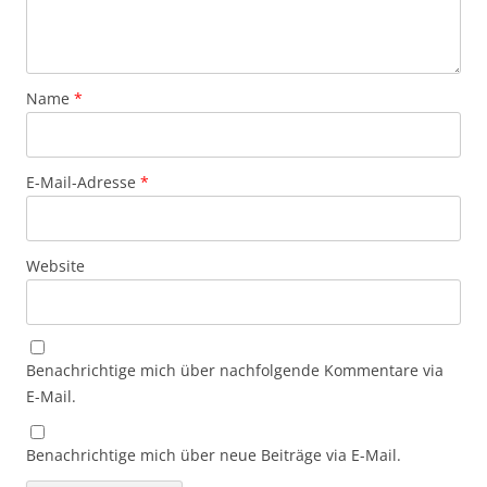
Name
*
E-Mail-Adresse
*
Website
Benachrichtige mich über nachfolgende Kommentare via
E-Mail.
Benachrichtige mich über neue Beiträge via E-Mail.