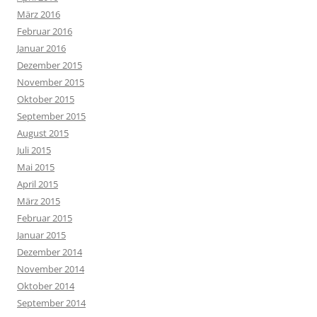
März 2016
Februar 2016
Januar 2016
Dezember 2015
November 2015
Oktober 2015
September 2015
August 2015
Juli 2015
Mai 2015
April 2015
März 2015
Februar 2015
Januar 2015
Dezember 2014
November 2014
Oktober 2014
September 2014