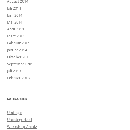
August 2014
Juli 2014
Juni 2014
Mai 2014
April 2014
März 2014
Februar 2014
Januar 2014
Oktober 2013
September 2013
Juli 2013
Februar 2013
KATEGORIEN
Umfrage
Uncategorized
Workshop-Archiv