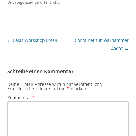
Uncategorized
veröffentlicht.
Beitragsnavigation
←
Basis Workshop Löten
Container für Warhammer
40000
→
Schreibe einen Kommentar
Deine E-Mail-Adresse wird nicht veröffentlicht.
Erforderliche Felder sind mit
*
markiert
Kommentar
*