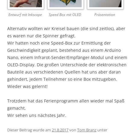
Entwurf mit Inkscape
Speed Box mit OLED
Präsentation
Alternativ wollten wir Kreisel bauen (die sind zeitlos), aber
es waren nur die Spinner gefragt.
Wir hatten noch eine Speed-Box zur Ermittlung der
Geschwindigkeit geplant, bestehend aus einem Arduino
Nano, einem Infrarot-Sender/Empfänger-Modul und einem
OLED-Display. Die großen Unterschiede der elektronischen
Bauteile aus verschiedenen Quellen hat uns aber daran
gehindert, jedem Teilnehmer so eine Box mitzugeben.
Wieder was gelernt!
Trotzdem hat das Ferienprogramm allen wieder mal Spaß
gemacht.
Wir sehen uns nächstes Jahr.
Dieser Beitrag wurde am
21.8.2017
von
Tom Branz
unter