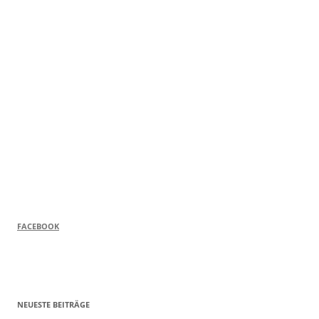
FACEBOOK
NEUESTE BEITRÄGE