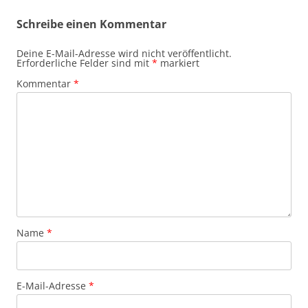
Schreibe einen Kommentar
Deine E-Mail-Adresse wird nicht veröffentlicht.
Erforderliche Felder sind mit
*
markiert
Kommentar
*
Name
*
E-Mail-Adresse
*