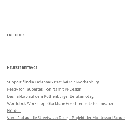
FACEBOOK
NEUESTE BEITRÄGE
Support für die Lederwerkstatt bei Mini-Rothenburg
Ready for Taubertal! T-Shirts mit KI-Design
Das FabLab auf dem Rothenburger Berufsinfotag
Wordclock-Workshop: Glückliche Gesichter trotz technischer
Hürden
Vom iPad auf die Streetwear: Design-Projekt der Montessori-Schule