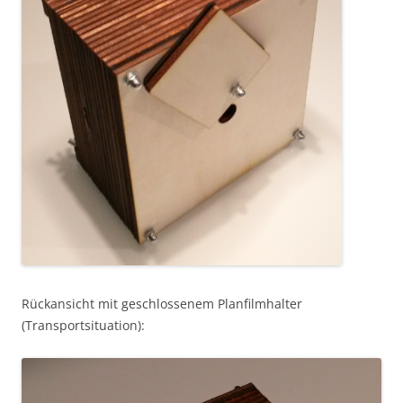
Rückansicht mit geschlossenem Planfilmhalter
(Transportsituation):