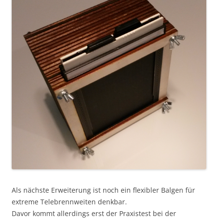
Als nächste Erweiterung ist noch ein flexibler Balgen für
extreme Telebrennweiten denkbar.
Davor kommt allerdings erst der Praxistest bei der