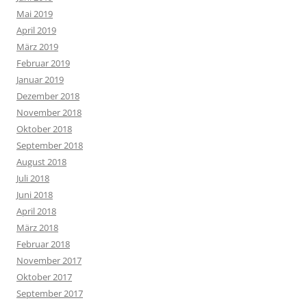
Mai 2019
April 2019
März 2019
Februar 2019
Januar 2019
Dezember 2018
November 2018
Oktober 2018
September 2018
August 2018
Juli 2018
Juni 2018
April 2018
März 2018
Februar 2018
November 2017
Oktober 2017
September 2017