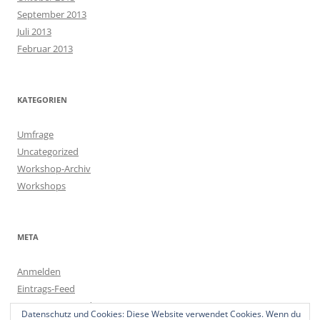
September 2013
Juli 2013
Februar 2013
KATEGORIEN
Umfrage
Uncategorized
Workshop-Archiv
Workshops
META
Anmelden
Eintrags-Feed
Kommentar-Feed
Datenschutz und Cookies: Diese Website verwendet Cookies. Wenn du