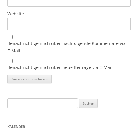
Website
Benachrichtige mich über nachfolgende Kommentare via
E-Mail.
Benachrichtige mich über neue Beiträge via E-Mail.
Suchen
nach:
KALENDER