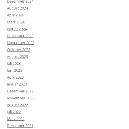
Dezember 2024
August 2024
April 2024
März 2024
Januar 2024
Dezember 2023
November 2023
Oktober 2023
August 2023
Juli 2023
Juni 2023
April 2023
Januar 2023
Dezember 2022
November 2022
August 2022
Juli 2022
März 2022
Dezember 2021