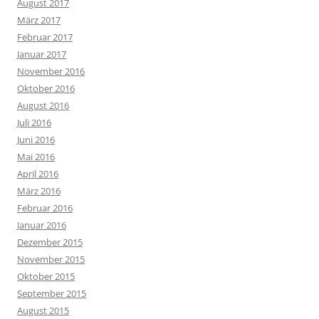
August 2017
März 2017
Februar 2017
Januar 2017
November 2016
Oktober 2016
August 2016
Juli 2016
Juni 2016
Mai 2016
April 2016
März 2016
Februar 2016
Januar 2016
Dezember 2015
November 2015
Oktober 2015
September 2015
August 2015