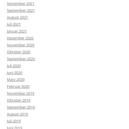
November 2021
September 2021
August 2021
Juli 2021
Januar 2021
Dezember 2020
November 2020
Oktober 2020
September 2020
Juli 2020
Juni 2020
März 2020
Februar 2020
November 2019
Oktober 2019
September 2019
August 2019
Juli 2019
Juni 2019