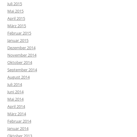
Juli 2015
Mai 2015
April 2015
März 2015
Februar 2015
Januar 2015
Dezember 2014
November 2014
Oktober 2014
September 2014
August 2014
Juli 2014
Juni 2014
Mai 2014
April 2014
März 2014
Februar 2014
Januar 2014
Oktober 2013