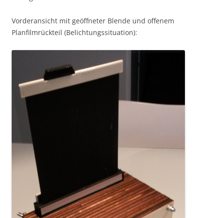
Vorderansicht mit geöffneter Blende und offenem
Planfilmrückteil (Belichtungssituation):