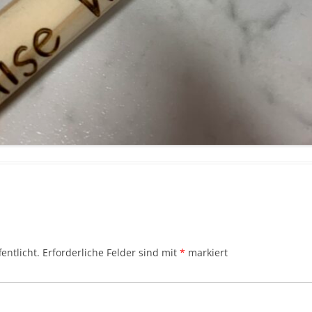
entlicht.
Erforderliche Felder sind mit
*
markiert