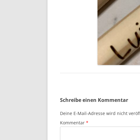
Schreibe einen Kommentar
Deine E-Mail-Adresse wird nicht veröff
Kommentar
*