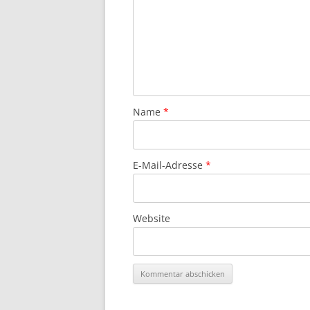
Name
*
E-Mail-Adresse
*
Website