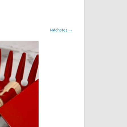
Nächstes →