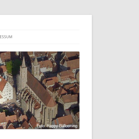
RESSUM