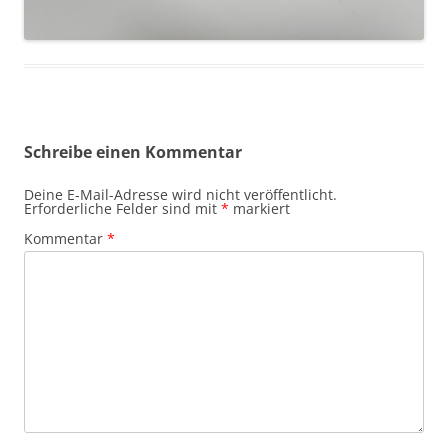
Schreibe einen Kommentar
Deine E-Mail-Adresse wird nicht veröffentlicht.
Erforderliche Felder sind mit
*
markiert
Kommentar
*