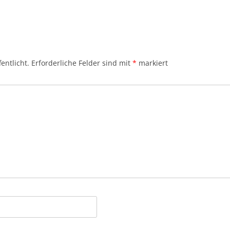
entlicht.
Erforderliche Felder sind mit
*
markiert