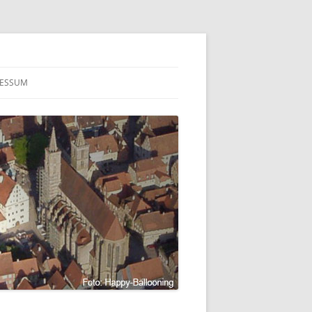
RESSUM