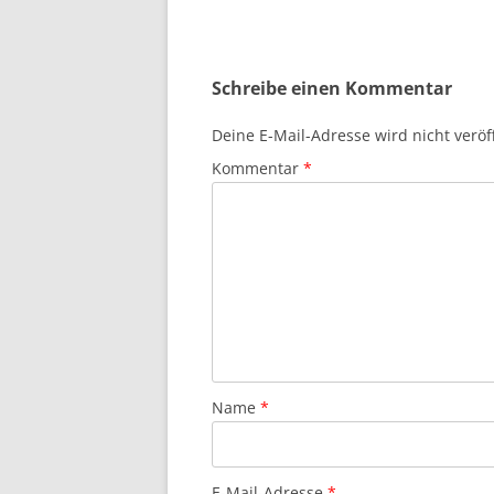
Schreibe einen Kommentar
Deine E-Mail-Adresse wird nicht veröff
Kommentar
*
Name
*
E-Mail-Adresse
*