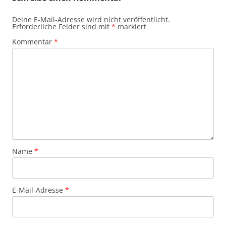
Deine E-Mail-Adresse wird nicht veröffentlicht.
Erforderliche Felder sind mit
*
markiert
Kommentar
*
Name
*
E-Mail-Adresse
*