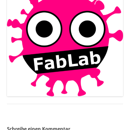
Schreibe einen Kommentar