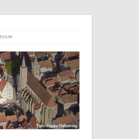
RESSUM