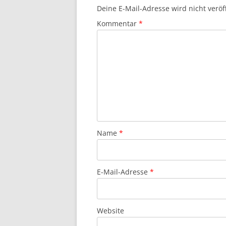
Deine E-Mail-Adresse wird nicht veröff
Kommentar
*
Name
*
E-Mail-Adresse
*
Website