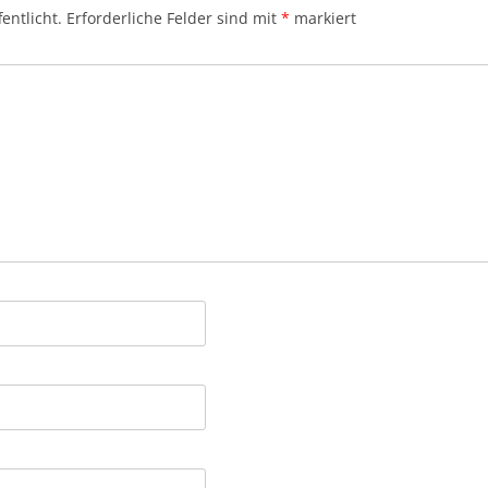
entlicht.
Erforderliche Felder sind mit
*
markiert