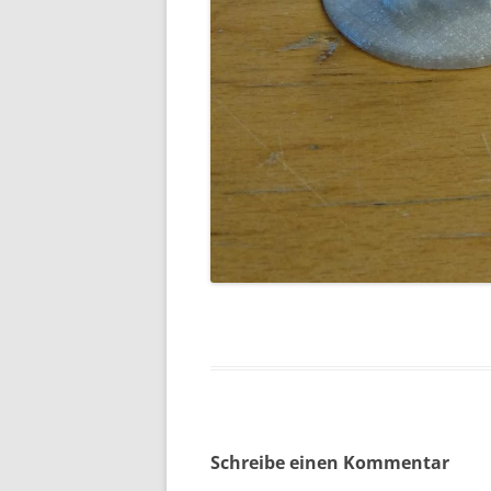
Schreibe einen Kommentar