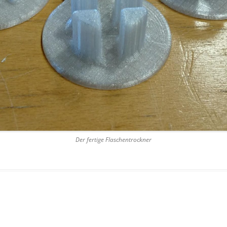
Der fertige Flaschentrockner