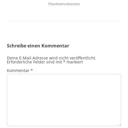
Flaschentrocknertest
Schreibe einen Kommentar
Deine E-Mail-Adresse wird nicht veröffentlicht.
Erforderliche Felder sind mit
*
markiert
Kommentar
*