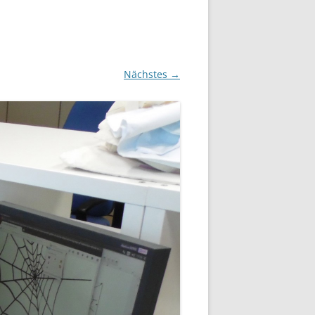
Nächstes →