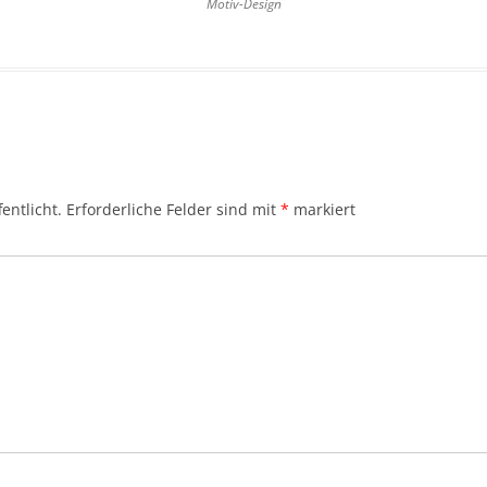
Motiv-Design
entlicht.
Erforderliche Felder sind mit
*
markiert