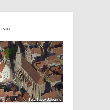
RESSUM