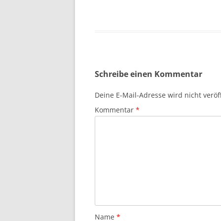
Schreibe einen Kommentar
Deine E-Mail-Adresse wird nicht veröff
Kommentar
*
Name
*