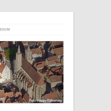
RESSUM