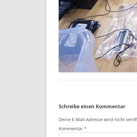
Schreibe einen Kommentar
Deine E-Mail-Adresse wird nicht veröff
Kommentar
*