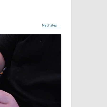
Nächstes →