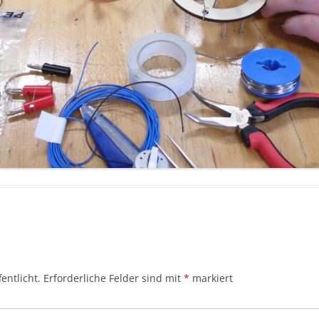
entlicht.
Erforderliche Felder sind mit
*
markiert