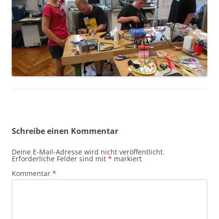
Schreibe einen Kommentar
Deine E-Mail-Adresse wird nicht veröffentlicht.
Erforderliche Felder sind mit
*
markiert
Kommentar
*