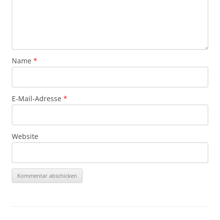
Name
*
E-Mail-Adresse
*
Website