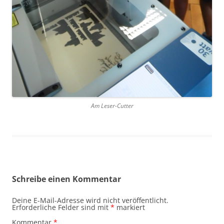
Am Leser-Cutter
Schreibe einen Kommentar
Deine E-Mail-Adresse wird nicht veröffentlicht.
Erforderliche Felder sind mit
*
markiert
Kommentar
*