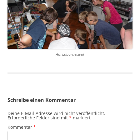
Am Labornetzteil
Schreibe einen Kommentar
Deine E-Mail-Adresse wird nicht veröffentlicht.
Erforderliche Felder sind mit
*
markiert
Kommentar
*