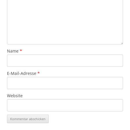
Name
*
E-Mail-Adresse
*
Website