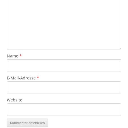
Name
*
E-Mail-Adresse
*
Website