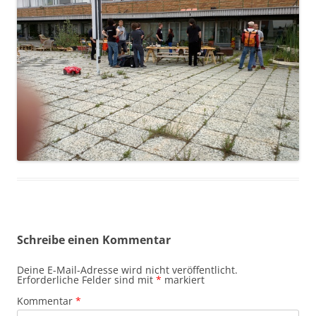
Schreibe einen Kommentar
Deine E-Mail-Adresse wird nicht veröffentlicht.
Erforderliche Felder sind mit
*
markiert
Kommentar
*