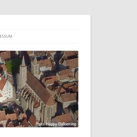
RESSUM