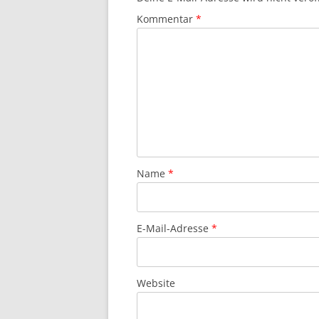
Kommentar
*
Name
*
E-Mail-Adresse
*
Website