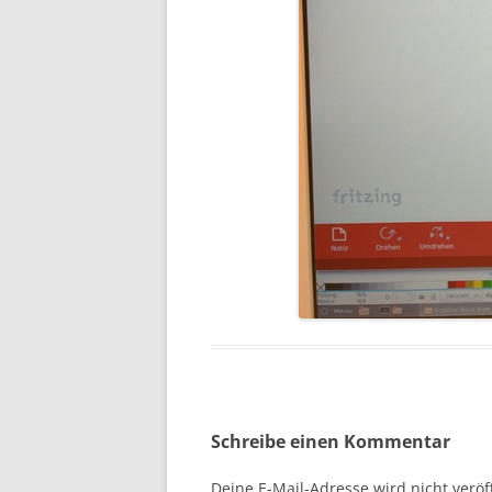
Schreibe einen Kommentar
Deine E-Mail-Adresse wird nicht veröff