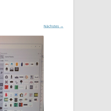
Nächstes →