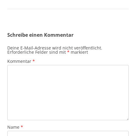
Schreibe einen Kommentar
Deine E-Mail-Adresse wird nicht veröffentlicht.
Erforderliche Felder sind mit
*
markiert
Kommentar
*
Name
*