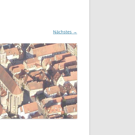
Nächstes →