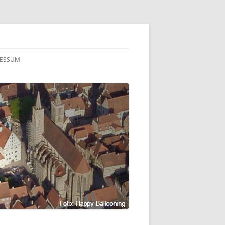
RESSUM