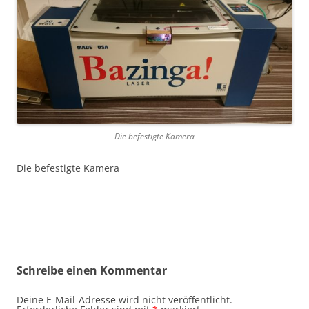
Die befestigte Kamera
Die befestigte Kamera
Schreibe einen Kommentar
Deine E-Mail-Adresse wird nicht veröffentlicht.