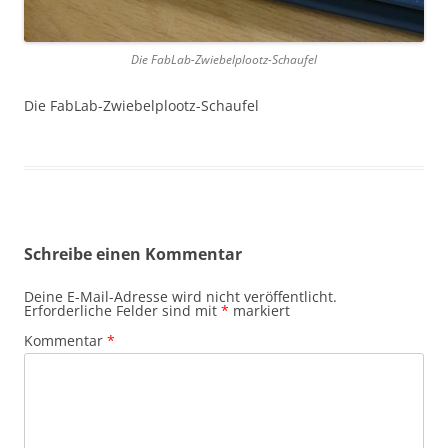
Die FabLab-Zwiebelplootz-Schaufel
Die FabLab-Zwiebelplootz-Schaufel
Schreibe einen Kommentar
Deine E-Mail-Adresse wird nicht veröffentlicht.
Erforderliche Felder sind mit
*
markiert
Kommentar
*