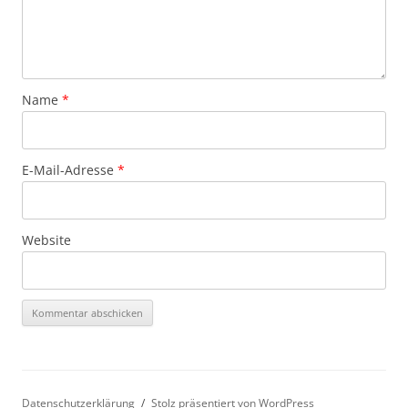
Name
*
E-Mail-Adresse
*
Website
Datenschutzerklärung
Stolz präsentiert von WordPress