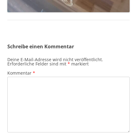
Schreibe einen Kommentar
Deine E-Mail-Adresse wird nicht veröffentlicht.
Erforderliche Felder sind mit
*
markiert
Kommentar
*