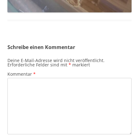
Schreibe einen Kommentar
Deine E-Mail-Adresse wird nicht veröffentlicht.
Erforderliche Felder sind mit
*
markiert
Kommentar
*