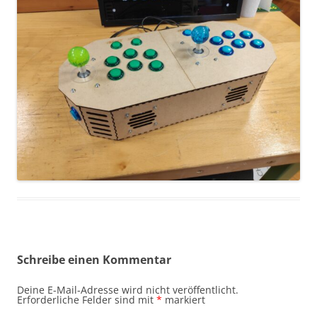
Schreibe einen Kommentar
Deine E-Mail-Adresse wird nicht veröffentlicht.
Erforderliche Felder sind mit
*
markiert