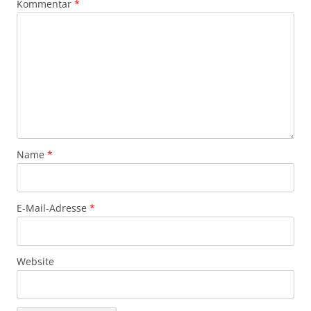
Kommentar
*
Name
*
E-Mail-Adresse
*
Website