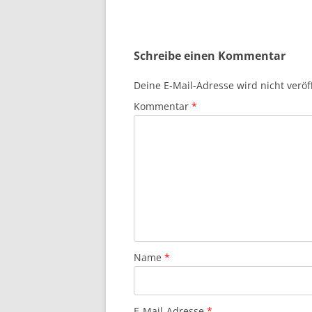
Schreibe einen Kommentar
Deine E-Mail-Adresse wird nicht veröff
Kommentar
*
Name
*
E-Mail-Adresse
*