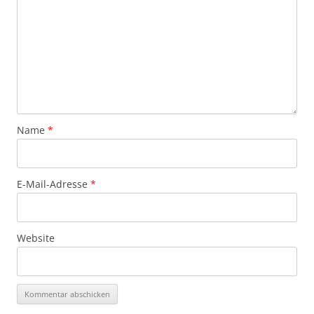
Name
*
E-Mail-Adresse
*
Website