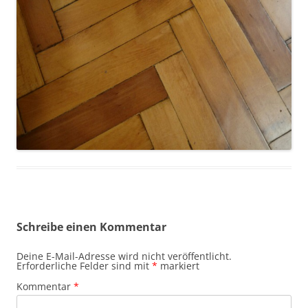
Schreibe einen Kommentar
Deine E-Mail-Adresse wird nicht veröffentlicht.
Erforderliche Felder sind mit
*
markiert
Kommentar
*