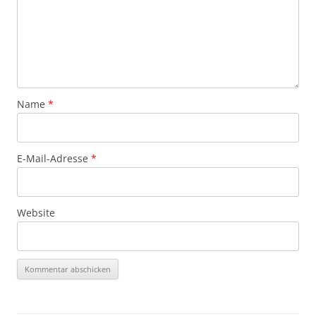
Name
*
E-Mail-Adresse
*
Website