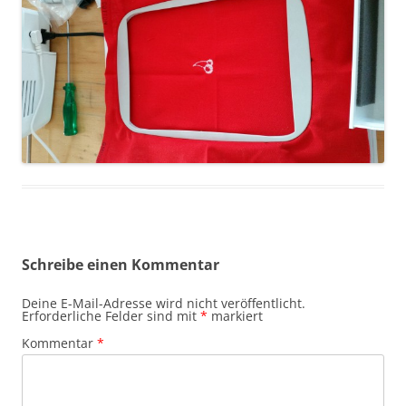
Schreibe einen Kommentar
Deine E-Mail-Adresse wird nicht veröffentlicht.
Erforderliche Felder sind mit
*
markiert
Kommentar
*