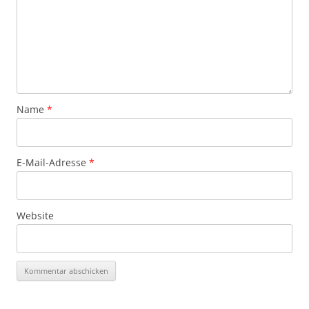
Name
*
E-Mail-Adresse
*
Website