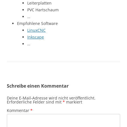
Leiterplatten
PVC Hartschaum
…
Empfohlene Software
LinuxCNC
Inkscape
…
Schreibe einen Kommentar
Deine E-Mail-Adresse wird nicht veröffentlicht.
Erforderliche Felder sind mit
*
markiert
Kommentar
*