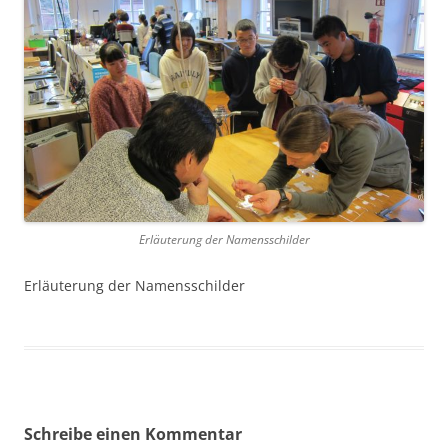
Erläuterung der Namensschilder
Erläuterung der Namensschilder
Schreibe einen Kommentar