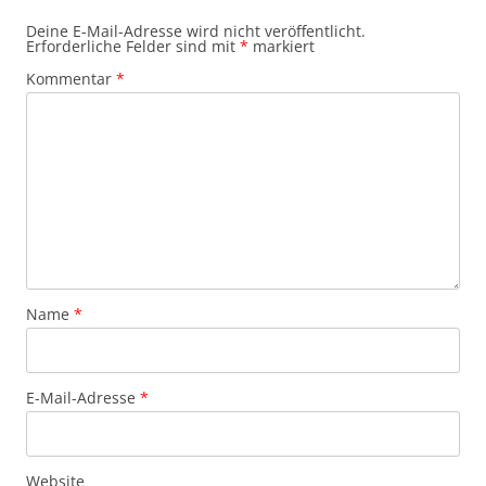
Deine E-Mail-Adresse wird nicht veröffentlicht.
Erforderliche Felder sind mit
*
markiert
Kommentar
*
Name
*
E-Mail-Adresse
*
Website