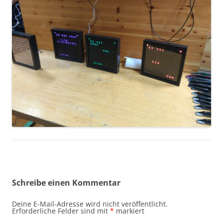
Schreibe einen Kommentar
Deine E-Mail-Adresse wird nicht veröffentlicht.
Erforderliche Felder sind mit
*
markiert