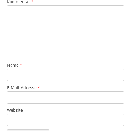
Kommentar
*
Name
*
E-Mail-Adresse
*
Website