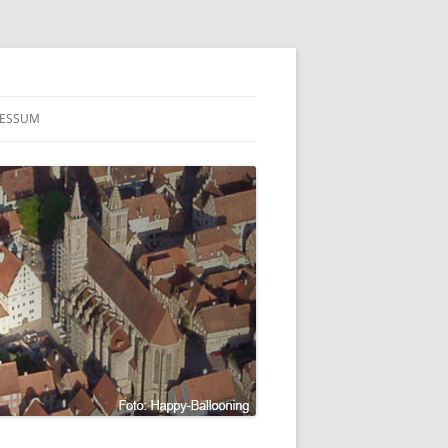
RESSUM