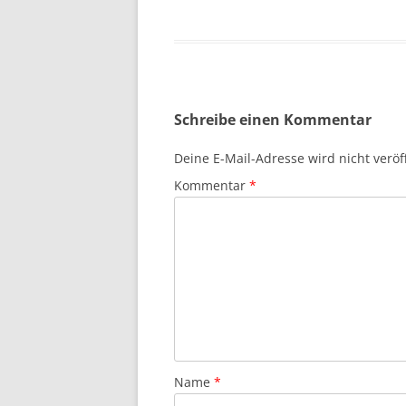
Schreibe einen Kommentar
Deine E-Mail-Adresse wird nicht veröff
Kommentar
*
Name
*