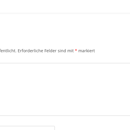
entlicht.
Erforderliche Felder sind mit
*
markiert