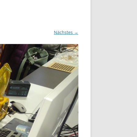
Nächstes →