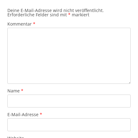
Deine E-Mail-Adresse wird nicht veröffentlicht.
Erforderliche Felder sind mit
*
markiert
Kommentar
*
Name
*
E-Mail-Adresse
*