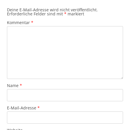
Deine E-Mail-Adresse wird nicht veröffentlicht.
Erforderliche Felder sind mit
*
markiert
Kommentar
*
Name
*
E-Mail-Adresse
*