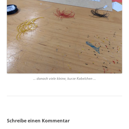
… danach viele kleine, kurze Kabelchen …
Schreibe einen Kommentar