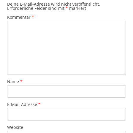
Deine E-Mail-Adresse wird nicht veröffentlicht.
Erforderliche Felder sind mit
*
markiert
Kommentar
*
Name
*
E-Mail-Adresse
*
Website