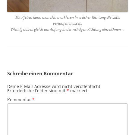
Mit Pfeilen kann man sich markieren in welcher Richtung die LEDs
verlaufen müssen.
Wichtig dabei: gleich am Anfang in der richtigen Richtung einzeichnen …
Schreibe einen Kommentar
Deine E-Mail-Adresse wird nicht veröffentlicht.
Erforderliche Felder sind mit
*
markiert
Kommentar
*