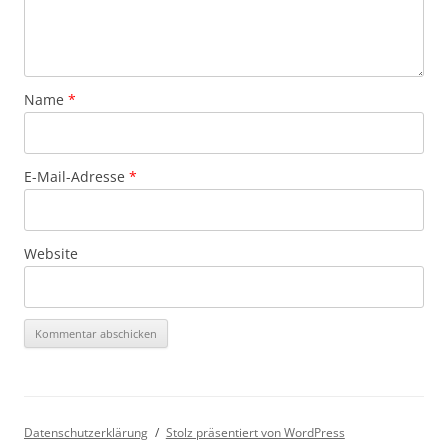
Name
*
E-Mail-Adresse
*
Website
Datenschutzerklärung
Stolz präsentiert von WordPress