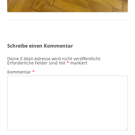
Schreibe einen Kommentar
Deine E-Mail-Adresse wird nicht veröffentlicht.
Erforderliche Felder sind mit
*
markiert
Kommentar
*