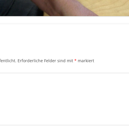
entlicht.
Erforderliche Felder sind mit
*
markiert