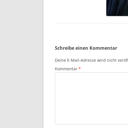
Schreibe einen Kommentar
Deine E-Mail-Adresse wird nicht veröff
Kommentar
*