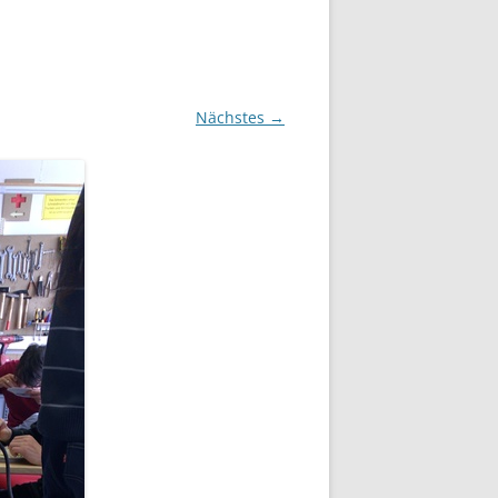
Nächstes →