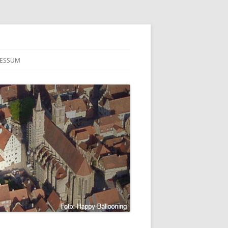
RESSUM