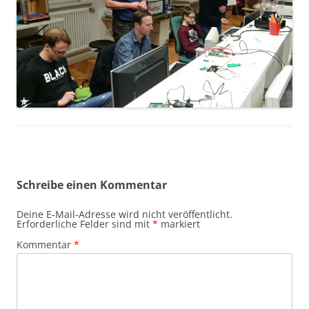
Schreibe einen Kommentar
Deine E-Mail-Adresse wird nicht veröffentlicht.
Erforderliche Felder sind mit
*
markiert
Kommentar
*