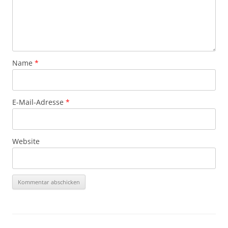
Name
*
E-Mail-Adresse
*
Website