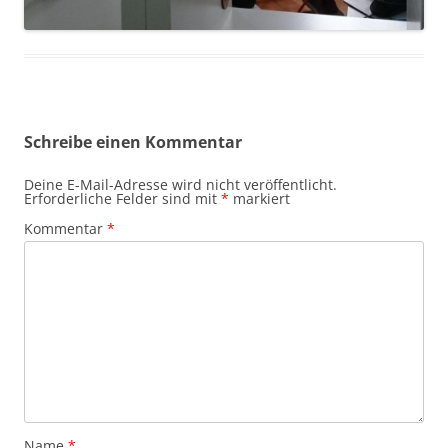
Schreibe einen Kommentar
Deine E-Mail-Adresse wird nicht veröffentlicht.
Erforderliche Felder sind mit
*
markiert
Kommentar
*
Name
*