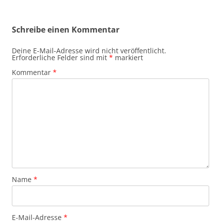
Schreibe einen Kommentar
Deine E-Mail-Adresse wird nicht veröffentlicht.
Erforderliche Felder sind mit
*
markiert
Kommentar
*
Name
*
E-Mail-Adresse
*