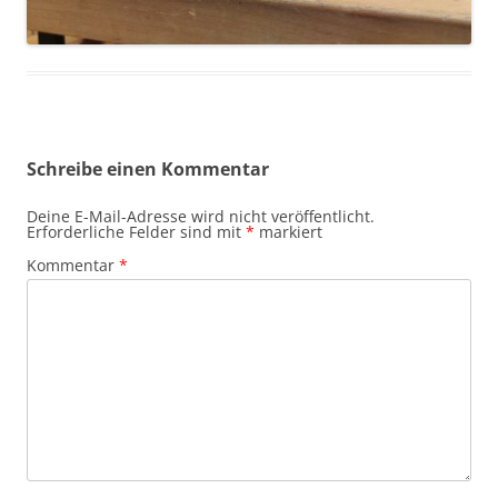
Schreibe einen Kommentar
Deine E-Mail-Adresse wird nicht veröffentlicht.
Erforderliche Felder sind mit
*
markiert
Kommentar
*