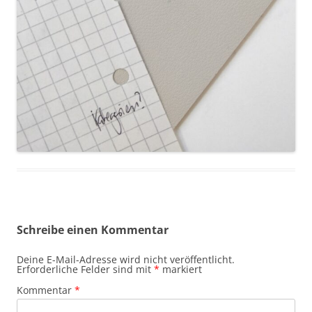
Schreibe einen Kommentar
Deine E-Mail-Adresse wird nicht veröffentlicht.
Erforderliche Felder sind mit
*
markiert
Kommentar
*