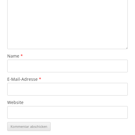
Name
*
E-Mail-Adresse
*
Website